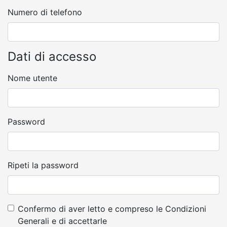
Numero di telefono
Dati di accesso
Nome utente
Password
Ripeti la password
Confermo di aver letto e compreso le Condizioni
Generali e di accettarle