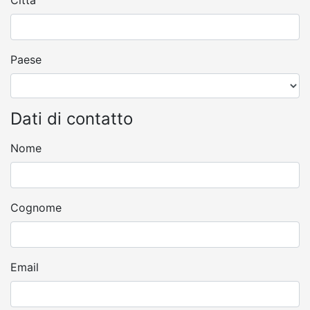
Paese
Dati di contatto
Nome
Cognome
Email