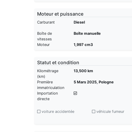
Moteur et puissance
Carburant
Diesel
Boîte de
Boîte manuelle
vitesses
Moteur
1,997 cm3
Statut et condition
Kilométrage
13,500 km
(km)
Première
5 Mars 2025, Pologne
immatriculation
Importation
directe
voiture accidentée
véhicule fumeur